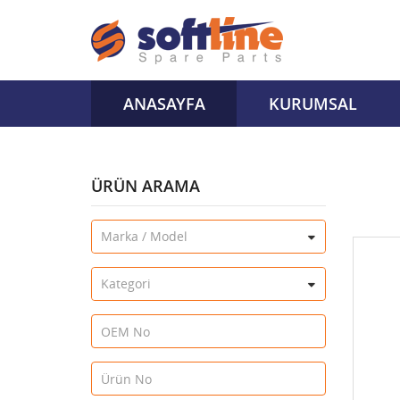
ANASAYFA
KURUMSAL
ÜRÜN ARAMA