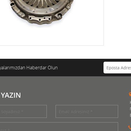
alarımızdan Haberdar Olun
 YAZIN