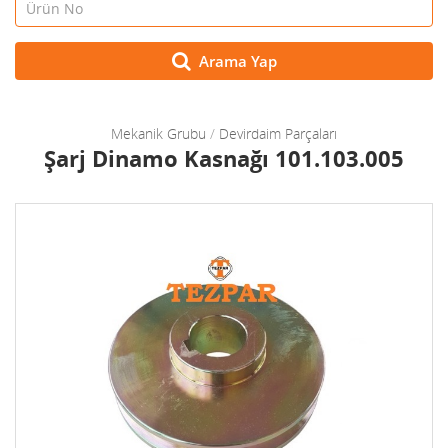
Arama Yap
Mekanik Grubu
/
Devirdaim Parçaları
Şarj Dinamo Kasnağı 101.103.005