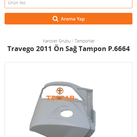
Arama Yap
Karoser Grubu
/
Tamponlar
Travego 2011 Ön Sağ Tampon P.6664