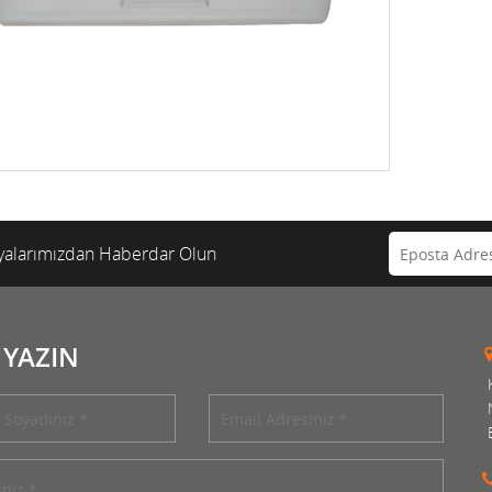
alarımızdan Haberdar Olun
 YAZIN