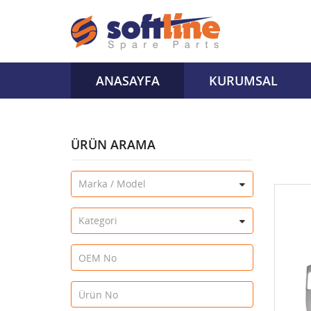
ANASAYFA
KURUMSAL
ÜRÜN ARAMA