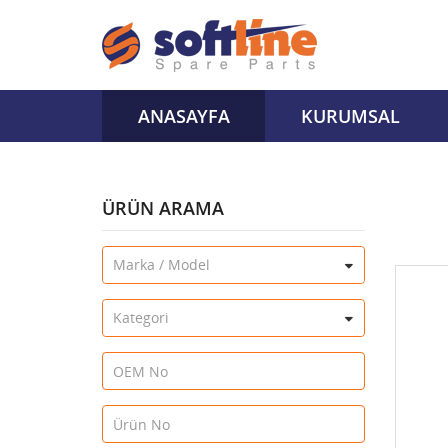
ANASAYFA
KURUMSAL
ÜRÜN ARAMA