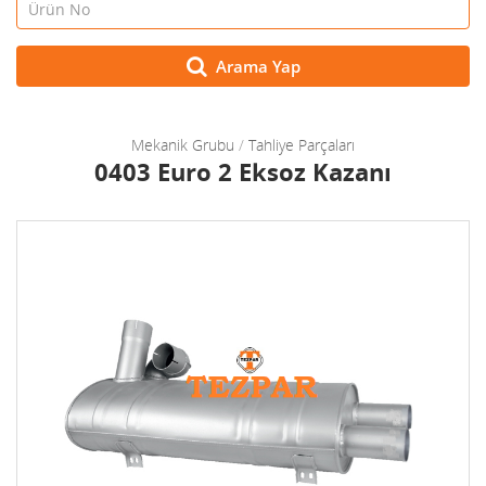
Arama Yap
Mekanik Grubu
/
Tahliye Parçaları
0403 Euro 2 Eksoz Kazanı