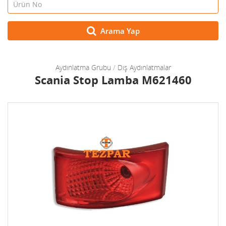
Arama Yap
Aydınlatma Grubu
/
Dış Aydınlatmalar
Scania Stop Lamba M621460