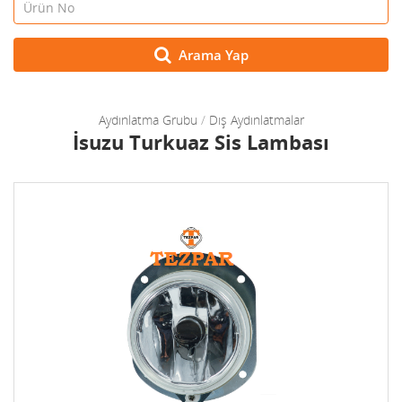
Arama Yap
Aydınlatma Grubu
/
Dış Aydınlatmalar
İsuzu Turkuaz Sis Lambası