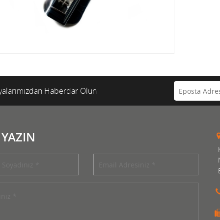
alarımızdan Haberdar Olun
 YAZIN