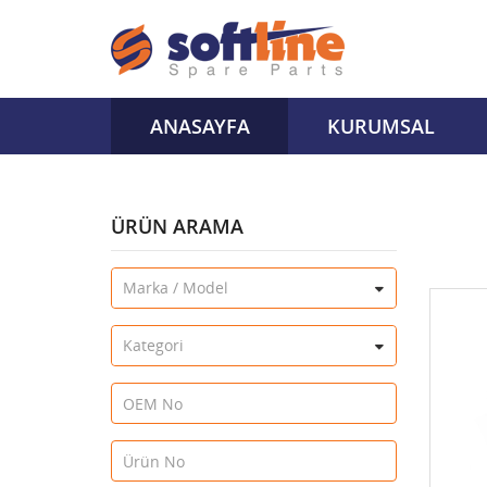
ANASAYFA
KURUMSAL
ÜRÜN ARAMA