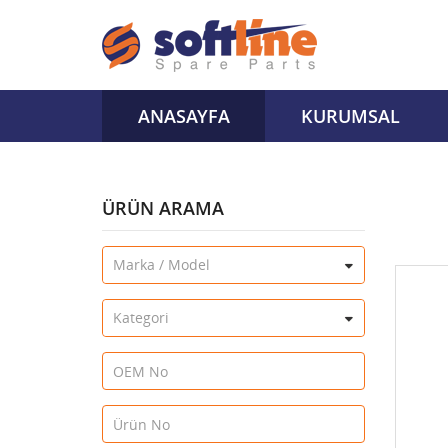
ANASAYFA
KURUMSAL
ÜRÜN ARAMA