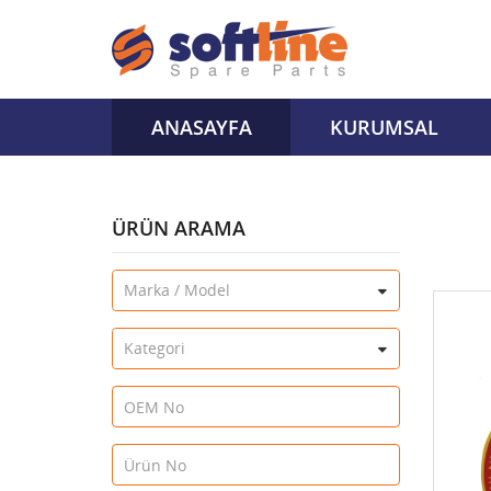
ANASAYFA
KURUMSAL
ÜRÜN ARAMA