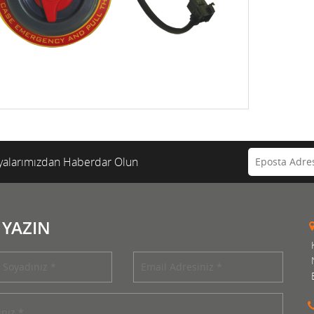
alarımızdan Haberdar Olun
 YAZIN