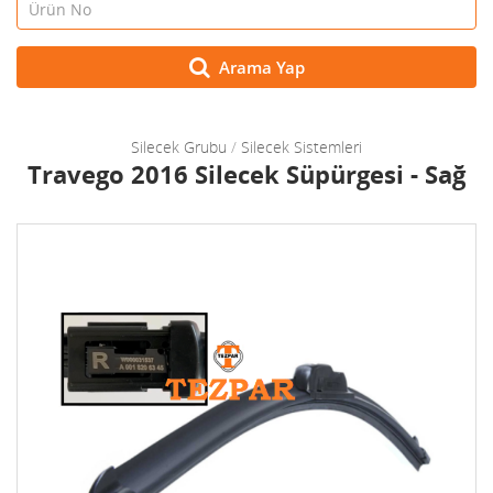
Arama Yap
Silecek Grubu
/
Silecek Sistemleri
Travego 2016 Silecek Süpürgesi - Sağ