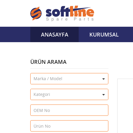
ANASAYFA
KURUMSAL
ÜRÜN ARAMA