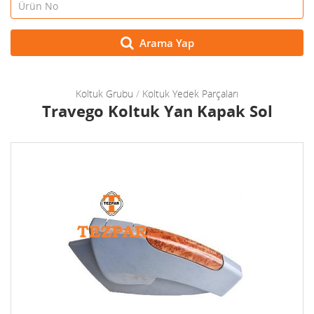
Arama Yap
Koltuk Grubu
/
Koltuk Yedek Parçaları
Travego Koltuk Yan Kapak Sol