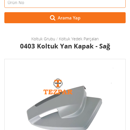
Arama Yap
Koltuk Grubu
/
Koltuk Yedek Parçaları
0403 Koltuk Yan Kapak - Sağ