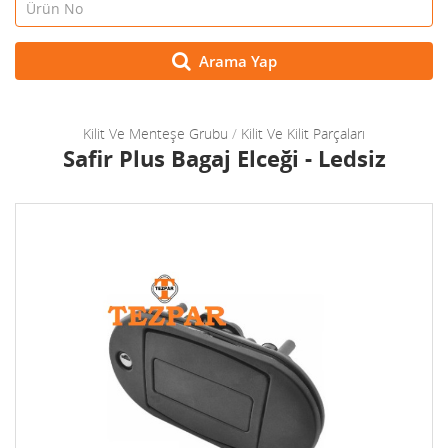
Arama Yap
Kilit Ve Menteşe Grubu
/
Kilit Ve Kilit Parçaları
Safir Plus Bagaj Elceği - Ledsiz