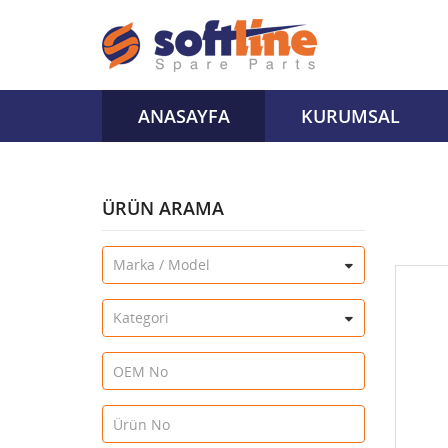
ANASAYFA
KURUMSAL
ÜRÜN ARAMA