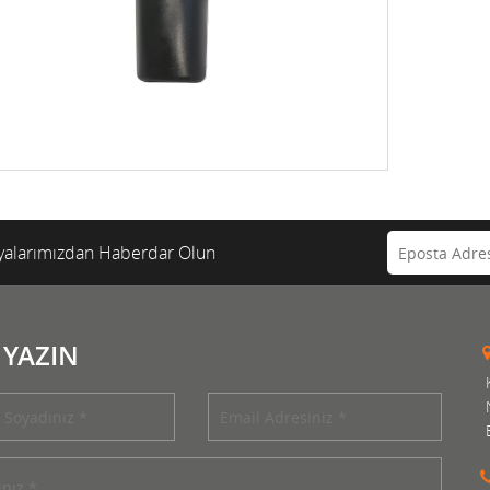
alarımızdan Haberdar Olun
 YAZIN