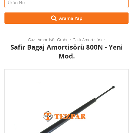
Arama Yap
Gazlı Amortisör Grubu
/
Gazlı Amortisörler
Safir Bagaj Amortisörü 800N - Yeni
Mod.